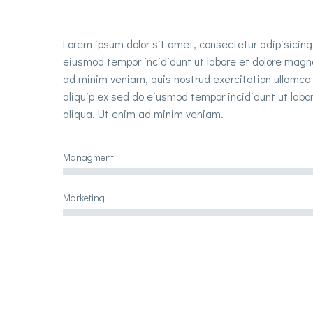
Lorem ipsum dolor sit amet, consectetur adipisicing
eiusmod tempor incididunt ut labore et dolore magn
ad minim veniam, quis nostrud exercitation ullamco l
aliquip ex sed do eiusmod tempor incididunt ut lab
aliqua. Ut enim ad minim veniam.
Managment
Marketing