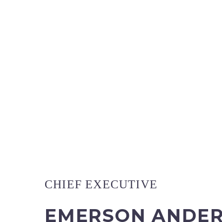
CHIEF EXECUTIVE
EMERSON ANDE