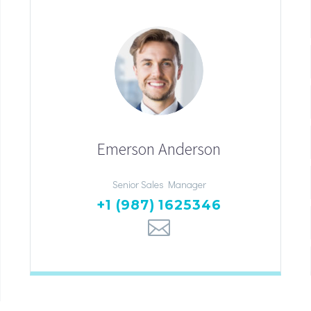
Emerson Anderson
Senior Sales Manager
+1 (987) 1625346