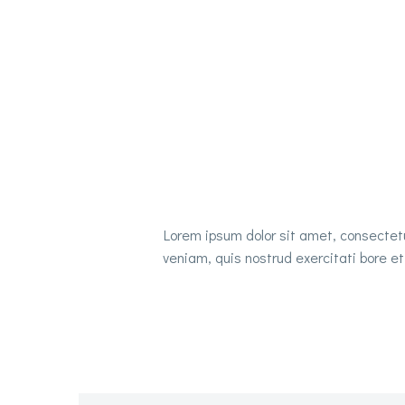
Lorem ipsum dolor sit amet, consectetu
veniam, quis nostrud exercitati bore e