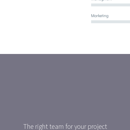
Marketing
The right team for your project