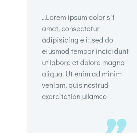
…Lorem ipsum dolor sit
amet, consectetur
adipisicing elit,sed do
eiusmod tempor incididunt
ut labore et dolore magna
aliqua. Ut enim ad minim
veniam, quis nostrud
exercitation ullamco