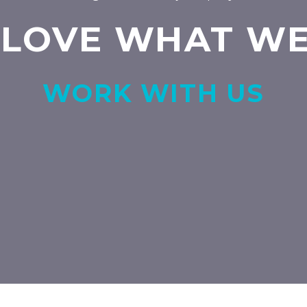
 LOVE WHAT WE
WORK WITH US